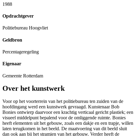
1988
Opdrachtgever
Politiebureau Hoogvliet
Geldbron
Percentageregeling
Eigenaar
Gemeente Rotterdam
Over het kunstwerk
Voor op het voorterrein van het politiebureau ten zuiden van de
hoofdingang werd een kunstwerk gevraagd. Kunstenaar Bob
Bonies ontwierp daarvoor een krachtig verticaal gericht plastiek; een
visueel middelpunt bepalend voor de omliggende ruimte. Bonies
heeft elementen uit het gebouw, zoals een dakje en een trapje, willen
laten terugkomen in het beeld. De maatvoering van dit beeld sluit
dan ook aan bij het stramien van het gebouw. Verder heeft de