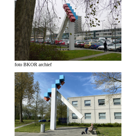
foto BKOR archief