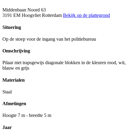
Middenbaan Noord 63
3191 EM Hoogvliet Rotterdam
Bekijk op de plattegrond
Situering
Op de stoep voor de ingang van het politiebureau
Omschrijving
Pilaar met trapsgewijs diagonale blokken in de kleuren rood, wit,
blauw en grijs
Materialen
Staal
Afmetingen
Hoogte 7 m - breedte 5 m
Jaar