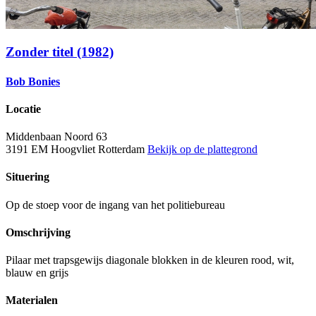
Zonder titel (1982)
Bob Bonies
Locatie
Middenbaan Noord 63
3191 EM Hoogvliet Rotterdam
Bekijk op de plattegrond
Situering
Op de stoep voor de ingang van het politiebureau
Omschrijving
Pilaar met trapsgewijs diagonale blokken in de kleuren rood, wit,
blauw en grijs
Materialen