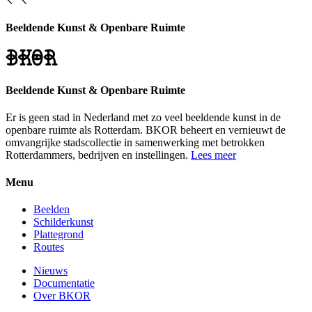
Beeldende Kunst & Openbare Ruimte
Beeldende Kunst & Openbare Ruimte
Er is geen stad in Nederland met zo veel beeldende kunst in de
openbare ruimte als Rotterdam. BKOR beheert en vernieuwt de
omvangrijke stadscollectie in samenwerking met betrokken
Rotterdammers, bedrijven en instellingen.
Lees meer
Menu
Beelden
Schilderkunst
Plattegrond
Routes
Nieuws
Documentatie
Over BKOR