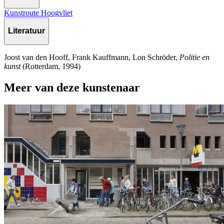
Kunstroute Hoogvliet
Literatuur
Joost van den Hooff, Frank Kauffmann, Lon Schröder,
Politie en
kunst
(Rotterdam, 1994)
Meer van deze kunstenaar