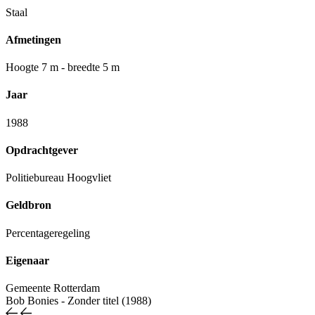
Staal
Afmetingen
Hoogte 7 m - breedte 5 m
Jaar
1988
Opdrachtgever
Politiebureau Hoogvliet
Geldbron
Percentageregeling
Eigenaar
Gemeente Rotterdam
Bob Bonies
-
Zonder titel (1988)