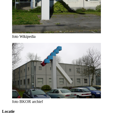
foto Wikipedia
foto BKOR archief
Locatie