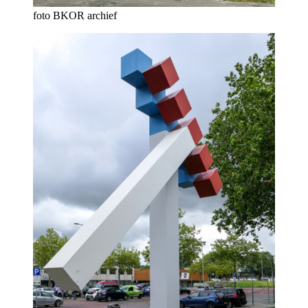
foto BKOR archief