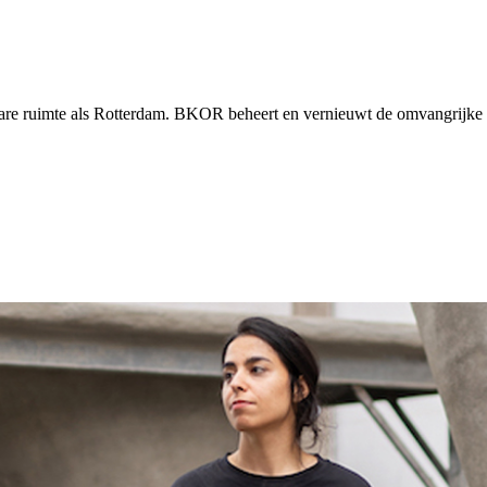
nbare ruimte als Rotterdam. BKOR beheert en vernieuwt de omvangrijke