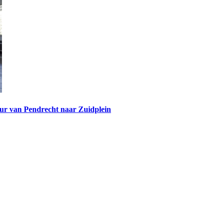
ur van Pendrecht naar Zuidplein