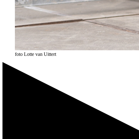
foto Lotte van Uittert