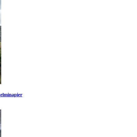
elminapier