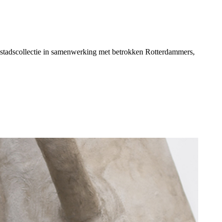
 stadscollectie in samenwerking met betrokken Rotterdammers,