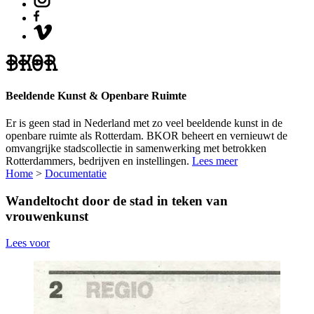
Beeldende Kunst & Openbare Ruimte
Er is geen stad in Nederland met zo veel beeldende kunst in de
openbare ruimte als Rotterdam. BKOR beheert en vernieuwt de
omvangrijke stadscollectie in samenwerking met betrokken
Rotterdammers, bedrijven en instellingen.
Lees meer
Home
>
Documentatie
Wandeltocht door de stad in teken van
vrouwenkunst
Lees voor