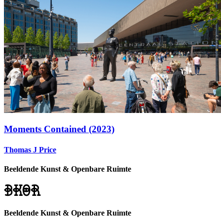
Moments Contained (2023)
Thomas J Price
Beeldende Kunst & Openbare Ruimte
Beeldende Kunst & Openbare Ruimte