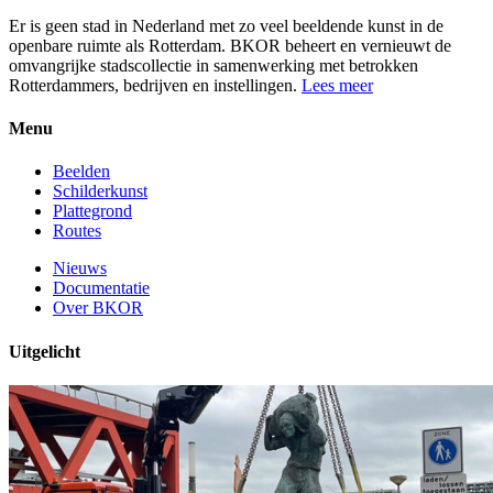
Er is geen stad in Nederland met zo veel beeldende kunst in de
openbare ruimte als Rotterdam. BKOR beheert en vernieuwt de
omvangrijke stadscollectie in samenwerking met betrokken
Rotterdammers, bedrijven en instellingen.
Lees meer
Menu
Beelden
Schilderkunst
Plattegrond
Routes
Nieuws
Documentatie
Over BKOR
Uitgelicht