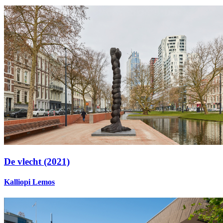
De vlecht (2021)
Kalliopi Lemos