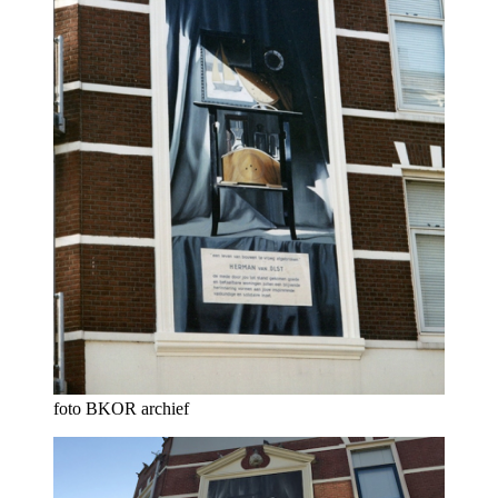
foto BKOR archief