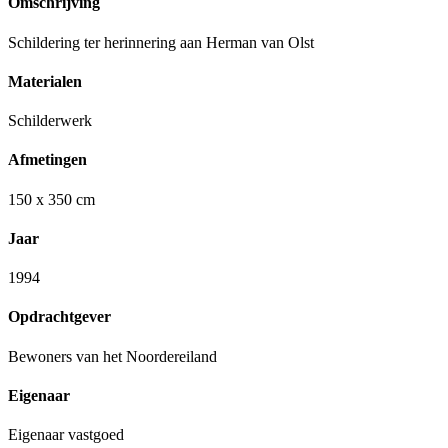
Omschrijving
Schildering ter herinnering aan Herman van Olst
Materialen
Schilderwerk
Afmetingen
150 x 350 cm
Jaar
1994
Opdrachtgever
Bewoners van het Noordereiland
Eigenaar
Eigenaar vastgoed