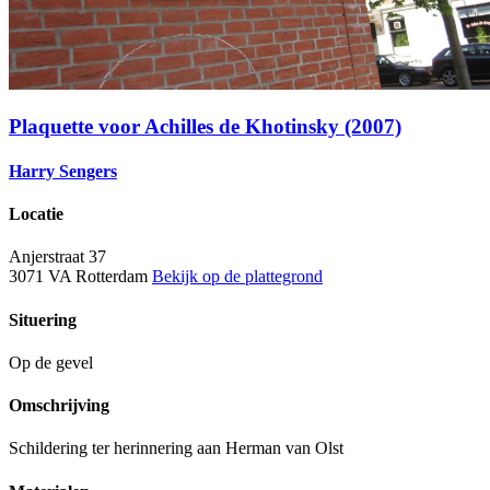
Plaquette voor Achilles de Khotinsky (2007)
Harry Sengers
Locatie
Anjerstraat 37
3071 VA Rotterdam
Bekijk op de plattegrond
Situering
Op de gevel
Omschrijving
Schildering ter herinnering aan Herman van Olst