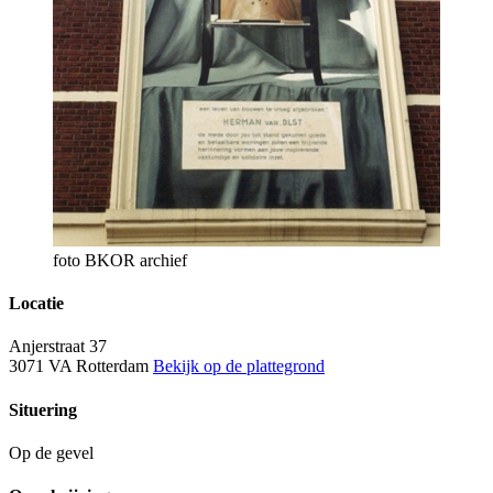
foto BKOR archief
Locatie
Anjerstraat 37
3071 VA Rotterdam
Bekijk op de plattegrond
Situering
Op de gevel