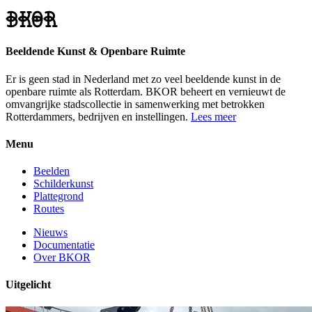
Beeldende Kunst & Openbare Ruimte
Er is geen stad in Nederland met zo veel beeldende kunst in de
openbare ruimte als Rotterdam. BKOR beheert en vernieuwt de
omvangrijke stadscollectie in samenwerking met betrokken
Rotterdammers, bedrijven en instellingen.
Lees meer
Menu
Beelden
Schilderkunst
Plattegrond
Routes
Nieuws
Documentatie
Over BKOR
Uitgelicht