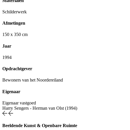
Materialen
Schilderwerk
Afmetingen
150 x 350 cm
Jaar
1994
Opdrachtgever
Bewoners van het Noordereiland
Eigenaar
Eigenaar vastgoed
Harry Sengers
-
Herman van Olst (1994)
Beeldende Kunst & Openbare Ruimte