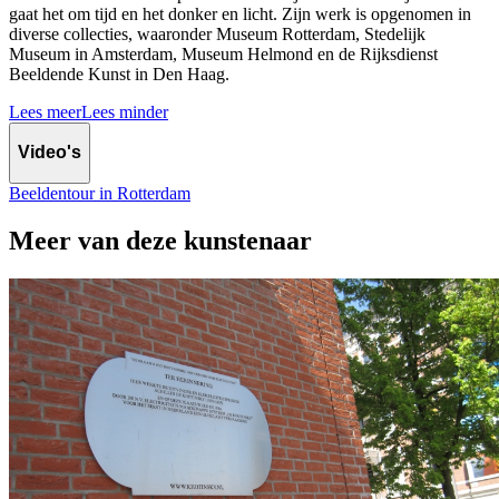
gaat het om tijd en het donker en licht. Zijn werk is opgenomen in
diverse collecties, waaronder Museum Rotterdam, Stedelijk
Museum in Amsterdam, Museum Helmond en de Rijksdienst
Beeldende Kunst in Den Haag.
Lees meer
Lees minder
Video's
Beeldentour in Rotterdam
Meer van deze kunstenaar