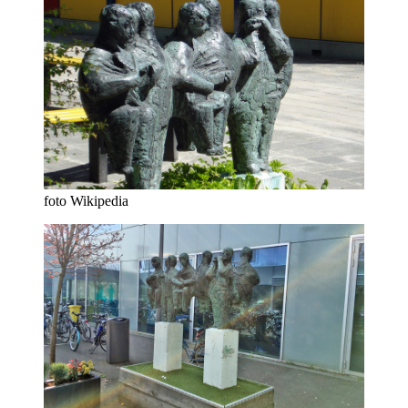
foto Wikipedia