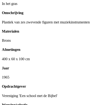
In het gras
Omschrijving
Plastiek van zes zwevende figuren met muziekinstrumenten
Materialen
Brons
Afmetingen
400 x 60 x 100 cm
Jaar
1965
Opdrachtgever
Vereniging 'Een school met de Bijbel'
Werving/selectie