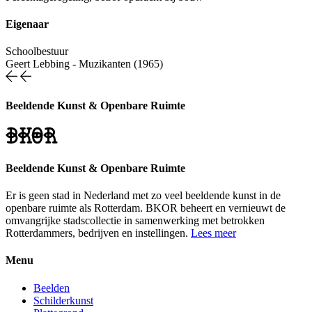
Eigenaar
Schoolbestuur
Geert Lebbing
-
Muzikanten (1965)
Beeldende Kunst & Openbare Ruimte
Beeldende Kunst & Openbare Ruimte
Er is geen stad in Nederland met zo veel beeldende kunst in de
openbare ruimte als Rotterdam. BKOR beheert en vernieuwt de
omvangrijke stadscollectie in samenwerking met betrokken
Rotterdammers, bedrijven en instellingen.
Lees meer
Menu
Beelden
Schilderkunst