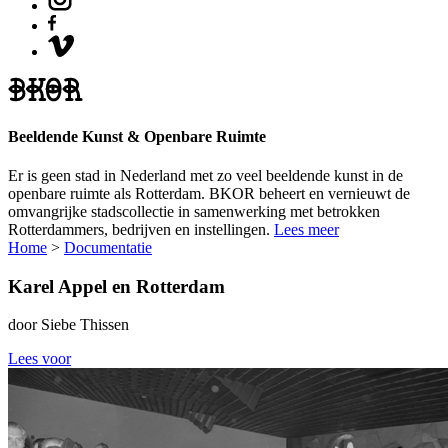
Beeldende Kunst & Openbare Ruimte
Er is geen stad in Nederland met zo veel beeldende kunst in de
openbare ruimte als Rotterdam. BKOR beheert en vernieuwt de
omvangrijke stadscollectie in samenwerking met betrokken
Rotterdammers, bedrijven en instellingen.
Lees meer
Home
>
Documentatie
Karel Appel en Rotterdam
door Siebe Thissen
Lees voor