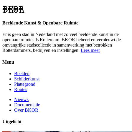
Beeldende Kunst & Openbare Ruimte
Er is geen stad in Nederland met zo veel beeldende kunst in de
openbare ruimte als Rotterdam. BKOR beheert en vernieuwt de
omvangrijke stadscollectie in samenwerking met betrokken
Rotterdammers, bedrijven en instellingen.
Lees meer
Menu
Beelden
Schilderkunst
Plattegrond
Routes
Nieuws
Documentatie
Over BKOR
Uitgelicht