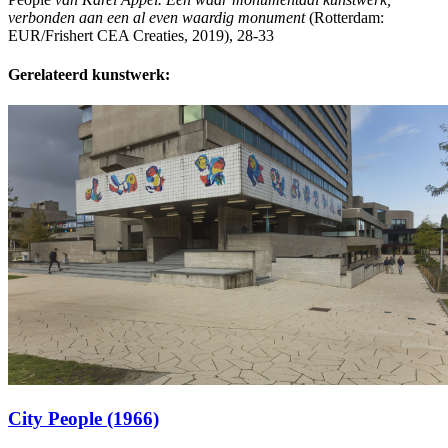
verbonden aan een al even waardig monument
(Rotterdam:
EUR/Frishert CEA Creaties, 2019), 28-33
Gerelateerd kunstwerk:
City People (1966)